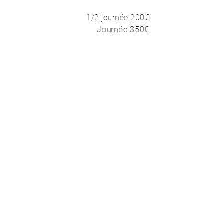
1/2 journée 200€​
Journée 350€